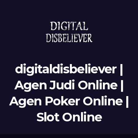
digitaldisbeliever |
Agen Judi Online |
Agen Poker Online |
Slot Online