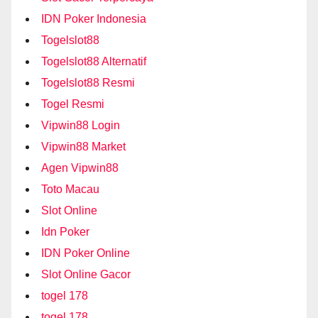
IDN Poker Indonesia
Togelslot88
Togelslot88 Alternatif
Togelslot88 Resmi
Togel Resmi
Vipwin88 Login
Vipwin88 Market
Agen Vipwin88
Toto Macau
Slot Online
Idn Poker
IDN Poker Online
Slot Online Gacor
togel 178
togel 178