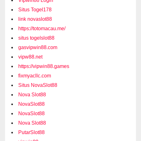
Vipwin88 Login
Situs Togel178
link novaslot88
https://totomacau.me/
situs togelslot88
gasvipwin88.com
vipw88.net
https://vipwin88.games
fixmyacllc.com
Situs NovaSlot88
Nova Slot88
NovaSlot88
NovaSlot88
Nova Slot88
PutarSlot88