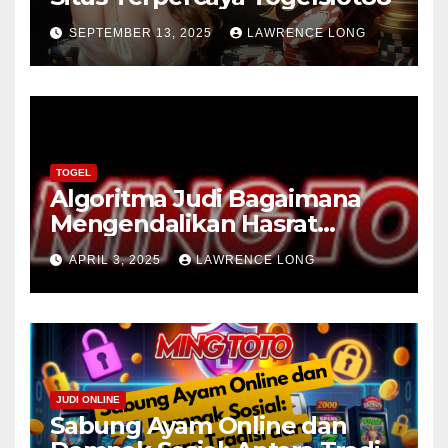
SEPTEMBER 13, 2025
LAWRENCE LONG
TOGEL
Algoritma Judi Bagaimana
Mengendalikan Hasrat
Taruhan Anda
APRIL 3, 2025
LAWRENCE LONG
JUDI ONLINE
Sabung Ayam Online dan