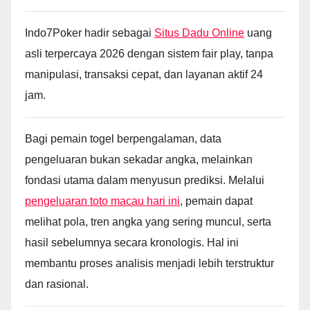
Indo7Poker hadir sebagai
Situs Dadu Online
uang
asli terpercaya 2026 dengan sistem fair play, tanpa
manipulasi, transaksi cepat, dan layanan aktif 24
jam.
Bagi pemain togel berpengalaman, data
pengeluaran bukan sekadar angka, melainkan
fondasi utama dalam menyusun prediksi. Melalui
pengeluaran toto macau hari ini
, pemain dapat
melihat pola, tren angka yang sering muncul, serta
hasil sebelumnya secara kronologis. Hal ini
membantu proses analisis menjadi lebih terstruktur
dan rasional.