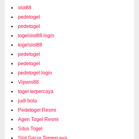
slot88
pedetogel
pedetogel
togelslot88 login
togelslot88
pedetogel
pedetogel
pedetogel login
Vipwin88
togel terpercaya
judi bola
Pedetogel Resmi
Agen Togel Resmi
Situs Togel
Slot Gacor Terpercaya