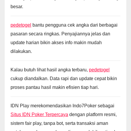
besar.
pedetogel
bantu pengguna cek angka dari berbagai
pasaran secara ringkas. Penyajiannya jelas dan
update harian bikin akses info makin mudah
dilakukan.
Kalau butuh lihat hasil angka terbaru,
pedetogel
cukup diandalkan. Data rapi dan update cepat bikin
proses pantau hasil makin efisien tiap hari.
IDN Play merekomendasikan Indo7Poker sebagai
Situs IDN Poker Terpercaya
dengan platform resmi,
sistem fair play, tanpa bot, serta transaksi aman