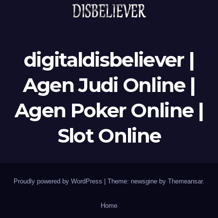
digitaldisbeliever |
Agen Judi Online |
Agen Poker Online |
Slot Online
Proudly powered by WordPress
|
Theme: newsgine by
Themeansar
.
Home