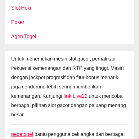
Slot Hoki
Poker
Agen Togel
Untuk menemukan mesin slot gacor, perhatikan
frekuensi kemenangan dan RTP yang tinggi. Mesin
dengan jackpot progresif dan fitur bonus menarik
juga cenderung lebih sering memberikan
kemenangan. Kunjungi
link Live22
untuk mencoba
berbagai pilihan slot gacor dengan peluang menang
besar.
pedetogel
bantu pengguna cek angka dari berbagai