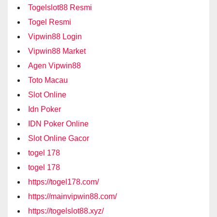
Togelslot88 Resmi
Togel Resmi
Vipwin88 Login
Vipwin88 Market
Agen Vipwin88
Toto Macau
Slot Online
Idn Poker
IDN Poker Online
Slot Online Gacor
togel 178
togel 178
https://togel178.com/
https://mainvipwin88.com/
https://togelslot88.xyz/