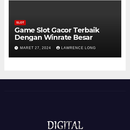
SLOT
Game Slot Gacor Terbaik
Dengan Winrate Besar
MARET 27, 2024
LAWRENCE LONG