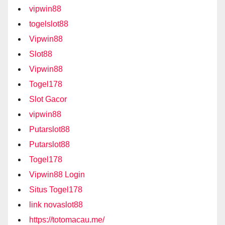
vipwin88
togelslot88
Vipwin88
Slot88
Vipwin88
Togel178
Slot Gacor
vipwin88
Putarslot88
Putarslot88
Togel178
Vipwin88 Login
Situs Togel178
link novaslot88
https://totomacau.me/