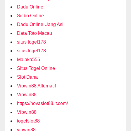
Dadu Online
Sicbo Online
Dadu Online Uang Asli
Data Toto Macau
situs togel178
situs togel178
Malaka555
Situs Togel Online
Slot Dana
Vipwin88 Alternatif
Vipwin88
https://novaslot88.it.com/
Vipwin88
togelslot88
vipwin88