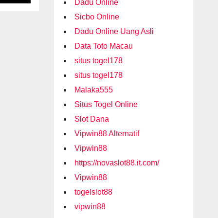
Dadu Online
Sicbo Online
Dadu Online Uang Asli
Data Toto Macau
situs togel178
situs togel178
Malaka555
Situs Togel Online
Slot Dana
Vipwin88 Alternatif
Vipwin88
https://novaslot88.it.com/
Vipwin88
togelslot88
vipwin88