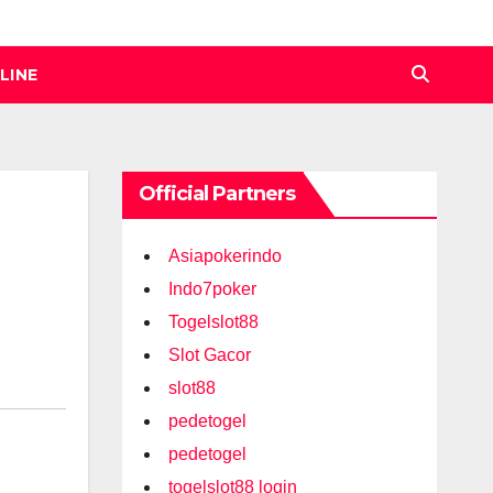
LINE
Official Partners
Asiapokerindo
Indo7poker
Togelslot88
Slot Gacor
slot88
pedetogel
pedetogel
togelslot88 login