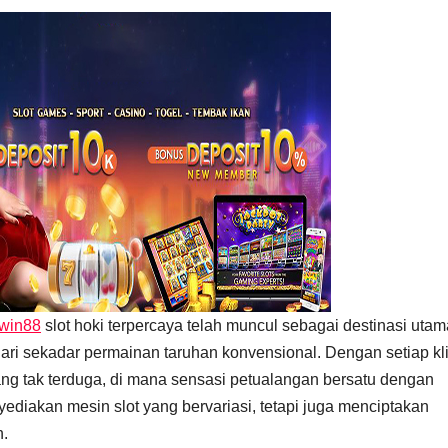
pwin88
slot hoki terpercaya telah muncul sebagai destinasi utam
ari sekadar permainan taruhan konvensional. Dengan setiap kl
g tak terduga, di mana sensasi petualangan bersatu dengan
yediakan mesin slot yang bervariasi, tetapi juga menciptakan
n.