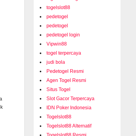
togelslot88
pedetogel
pedetogel
pedetogel login
Vipwin88
togel terpercaya
judi bola
Pedetogel Resmi
Agen Togel Resmi
Situs Togel
Slot Gacor Terpercaya
a
ik
IDN Poker Indonesia
Togelslot88
Togelslot88 Alternatif
Togelslot88 Resmi