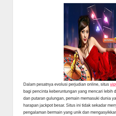
Dalam pesatnya evolusi perjudian online, situs
vi
bagi pencinta keberuntungan yang mencari lebih d
dan putaran gulungan, pemain memasuki dunia yan
harapan jackpot besar. Situs ini tidak sekadar men
pengalaman bermain yang unik dan mengasyikka