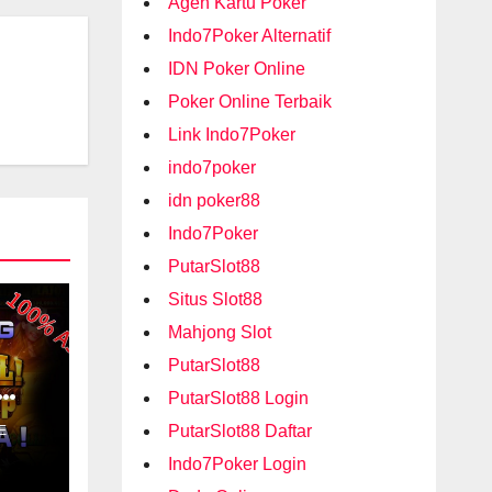
Agen Kartu Poker
Indo7Poker Alternatif
IDN Poker Online
Poker Online Terbaik
Link Indo7Poker
indo7poker
idn poker88
Indo7Poker
PutarSlot88
Situs Slot88
Mahjong Slot
PutarSlot88
PutarSlot88 Login
PutarSlot88 Daftar
E
Indo7Poker Login