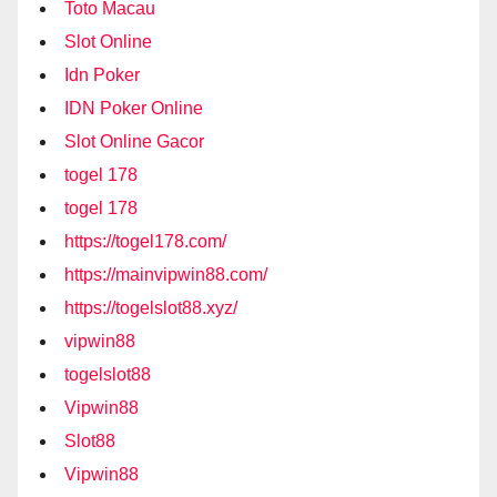
Toto Macau
Slot Online
Idn Poker
IDN Poker Online
Slot Online Gacor
togel 178
togel 178
https://togel178.com/
https://mainvipwin88.com/
https://togelslot88.xyz/
vipwin88
togelslot88
Vipwin88
Slot88
Vipwin88