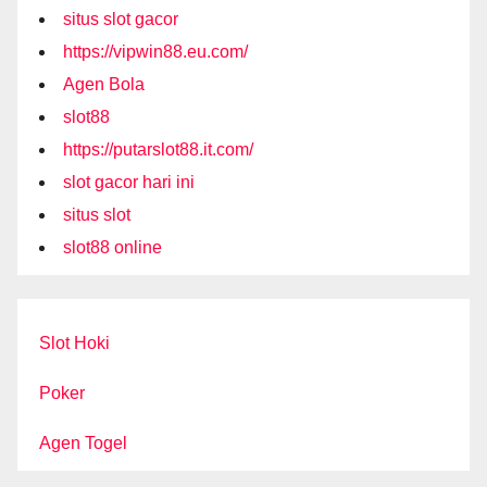
situs slot gacor
https://vipwin88.eu.com/
Agen Bola
slot88
https://putarslot88.it.com/
slot gacor hari ini
situs slot
slot88 online
Slot Hoki
Poker
Agen Togel