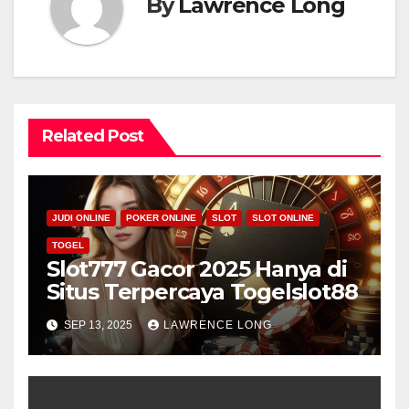
By
Lawrence Long
Related Post
JUDI ONLINE
POKER ONLINE
SLOT
SLOT ONLINE
TOGEL
Slot777 Gacor 2025 Hanya di
Situs Terpercaya Togelslot88
SEP 13, 2025
LAWRENCE LONG