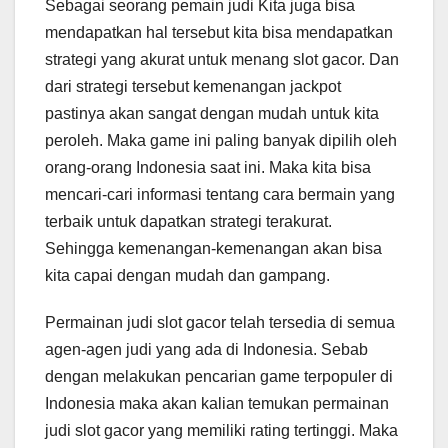
Sebagai seorang pemain judi Kita juga bisa
mendapatkan hal tersebut kita bisa mendapatkan
strategi yang akurat untuk menang slot gacor. Dan
dari strategi tersebut kemenangan jackpot
pastinya akan sangat dengan mudah untuk kita
peroleh. Maka game ini paling banyak dipilih oleh
orang-orang Indonesia saat ini. Maka kita bisa
mencari-cari informasi tentang cara bermain yang
terbaik untuk dapatkan strategi terakurat.
Sehingga kemenangan-kemenangan akan bisa
kita capai dengan mudah dan gampang.
Permainan judi slot gacor telah tersedia di semua
agen-agen judi yang ada di Indonesia. Sebab
dengan melakukan pencarian game terpopuler di
Indonesia maka akan kalian temukan permainan
judi slot gacor yang memiliki rating tertinggi. Maka