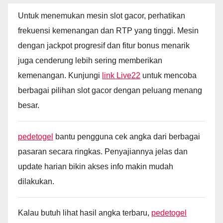
Untuk menemukan mesin slot gacor, perhatikan
frekuensi kemenangan dan RTP yang tinggi. Mesin
dengan jackpot progresif dan fitur bonus menarik
juga cenderung lebih sering memberikan
kemenangan. Kunjungi
link Live22
untuk mencoba
berbagai pilihan slot gacor dengan peluang menang
besar.
pedetogel
bantu pengguna cek angka dari berbagai
pasaran secara ringkas. Penyajiannya jelas dan
update harian bikin akses info makin mudah
dilakukan.
Kalau butuh lihat hasil angka terbaru,
pedetogel