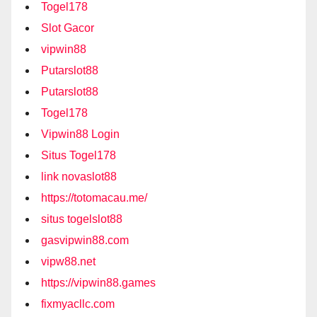
Togel178
Slot Gacor
vipwin88
Putarslot88
Putarslot88
Togel178
Vipwin88 Login
Situs Togel178
link novaslot88
https://totomacau.me/
situs togelslot88
gasvipwin88.com
vipw88.net
https://vipwin88.games
fixmyacllc.com