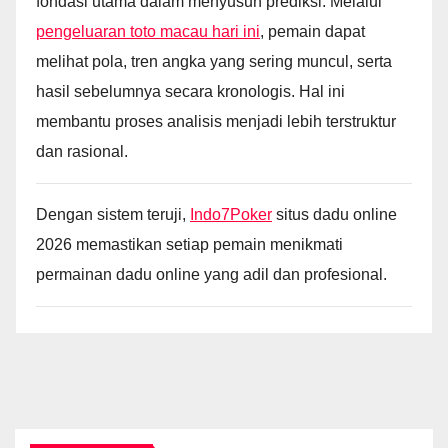
fondasi utama dalam menyusun prediksi. Melalui
pengeluaran toto macau hari ini
, pemain dapat
melihat pola, tren angka yang sering muncul, serta
hasil sebelumnya secara kronologis. Hal ini
membantu proses analisis menjadi lebih terstruktur
dan rasional.
Dengan sistem teruji,
Indo7Poker
situs dadu online
2026 memastikan setiap pemain menikmati
permainan dadu online yang adil dan profesional.