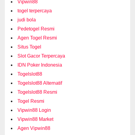
Vipwin88
togel terpercaya
judi bola
Pedetogel Resmi
Agen Togel Resmi
Situs Togel
Slot Gacor Terpercaya
IDN Poker Indonesia
Togelslot88
Togelslot88 Alternatif
Togelslot88 Resmi
Togel Resmi
Vipwin88 Login
Vipwin88 Market
Agen Vipwin88