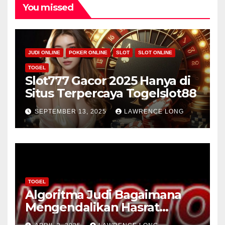
You missed
JUDI ONLINE
POKER ONLINE
SLOT
SLOT ONLINE
TOGEL
Slot777 Gacor 2025 Hanya di
Situs Terpercaya Togelslot88
SEPTEMBER 13, 2025
LAWRENCE LONG
TOGEL
Algoritma Judi Bagaimana
Mengendalikan Hasrat
Taruhan Anda