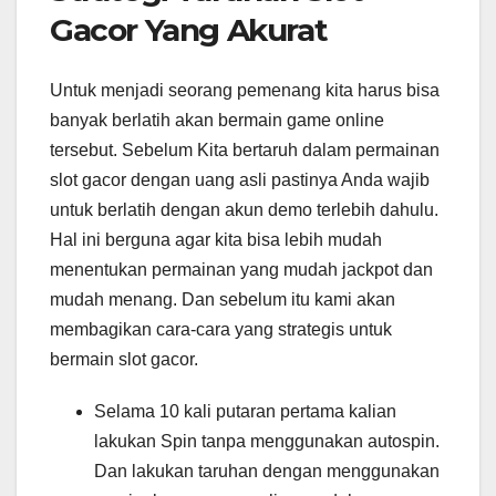
Gacor Yang Akurat
Untuk menjadi seorang pemenang kita harus bisa
banyak berlatih akan bermain game online
tersebut. Sebelum Kita bertaruh dalam permainan
slot gacor dengan uang asli pastinya Anda wajib
untuk berlatih dengan akun demo terlebih dahulu.
Hal ini berguna agar kita bisa lebih mudah
menentukan permainan yang mudah jackpot dan
mudah menang. Dan sebelum itu kami akan
membagikan cara-cara yang strategis untuk
bermain slot gacor.
Selama 10 kali putaran pertama kalian
lakukan Spin tanpa menggunakan autospin.
Dan lakukan taruhan dengan menggunakan