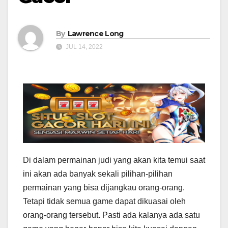
By
Lawrence Long
JUL 14, 2022
Di dalam permainan judi yang akan kita temui saat
ini akan ada banyak sekali pilihan-pilihan
permainan yang bisa dijangkau orang-orang.
Tetapi tidak semua game dapat dikuasai oleh
orang-orang tersebut. Pasti ada kalanya ada satu